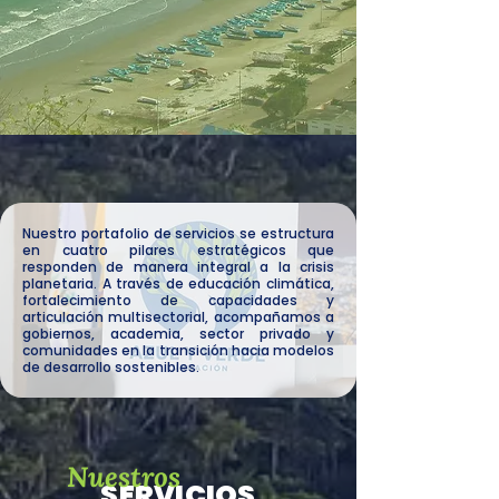
Nuestro portafolio de servicios se estructura
en cuatro pilares estratégicos que
responden de manera integral a la crisis
planetaria. A través de educación climática,
fortalecimiento de capacidades y
articulación multisectorial, acompañamos a
gobiernos, academia, sector privado y
comunidades en la transición hacia modelos
de desarrollo sostenibles.
Nuestros
SERVICIOS