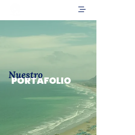
Nuestro
PORTAFOLIO