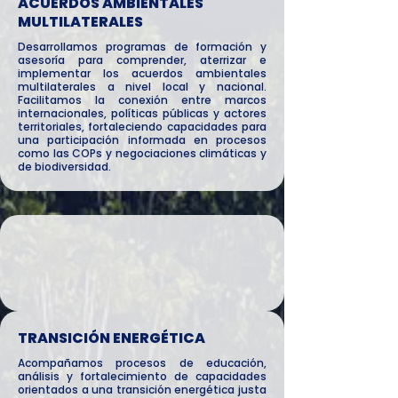
ACUERDOS AMBIENTALES
MULTILATERALES
Desarrollamos programas de formación y
asesoría para comprender, aterrizar e
implementar los acuerdos ambientales
multilaterales a nivel local y nacional.
Facilitamos la conexión entre marcos
internacionales, políticas públicas y actores
territoriales, fortaleciendo capacidades para
una participación informada en procesos
como las COPs y negociaciones climáticas y
de biodiversidad.
TRANSICIÓN ENERGÉTICA
Acompañamos procesos de educación,
análisis y fortalecimiento de capacidades
orientados a una transición energética justa