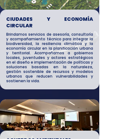
CIUDADES Y ECONOMÍA
CIRCULAR
Brindamos servicios de asesoría, consultoría
y acompañamiento técnico para integrar la
biodiversidad, la resiliencia climática y la
economía circular en la planificación urbana
y territorial. Acompañamos a gobiernos
locales, juventudes y actores estratégicos
en el diseño e implementación de políticas y
soluciones basadas en la naturaleza,
gestión sostenible de recursos y modelos
urbanos que reducen vulnerabilidades y
sostienen la vida.